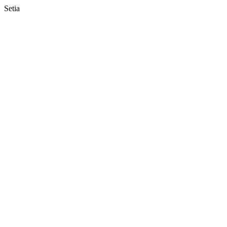
Setia