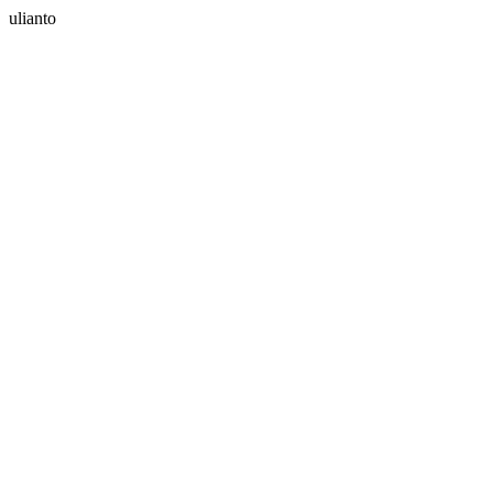
ulianto