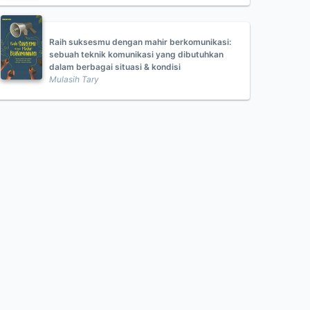
Raih suksesmu dengan mahir berkomunikasi:
sebuah teknik komunikasi yang dibutuhkan
dalam berbagai situasi & kondisi
Mulasih Tary