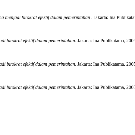
a menjadi birokrat efektif dalam pemerintahan
.
Jakarta:
Ina Publikat
di birokrat efektif dalam pemerintahan
.
Jakarta:
Ina Publikatama,
2005
di birokrat efektif dalam pemerintahan
.
Jakarta:
Ina Publikatama,
2005
di birokrat efektif dalam pemerintahan
.
Jakarta:
Ina Publikatama,
2005